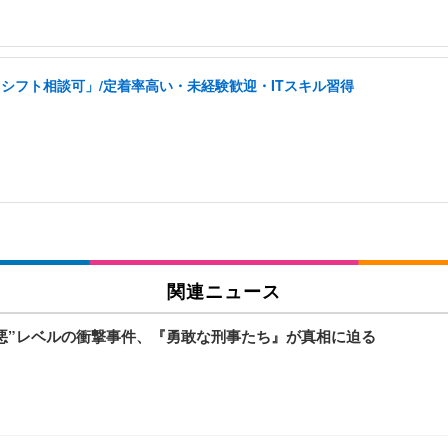
シフト相談可」/定着率高い・未経験歓迎・ITスキル習得
関連ニュース
悪”レベルの衝撃事件、『勇敢な刑事たち』が真相に迫る