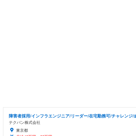
障害者採用/インフラエンジニア/リーダー/在宅勤務可/チャレンジ
テクバン株式会社
東京都