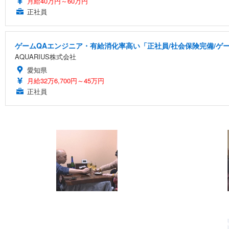
月給40万円～60万円
正社員
ゲームQAエンジニア・有給消化率高い「正社員/社会保険完備/ゲ
AQUARIUS株式会社
愛知県
月給32万6,700円～45万円
正社員