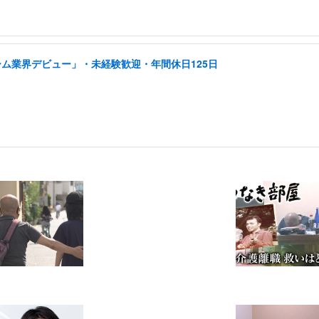
ーム業界デビュー」・未経験歓迎・年間休日125日