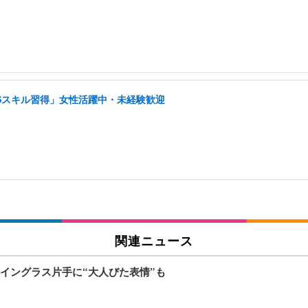
NSスキル習得」女性活躍中・未経験歓迎
関連ニュース
イングラス片手に“大人びた表情”も