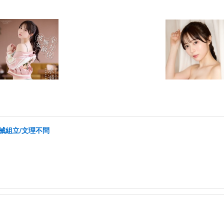
械組立/文理不問