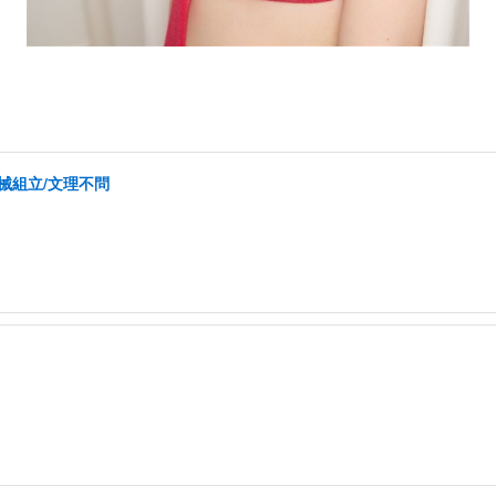
械組立/文理不問