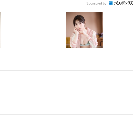
Sponsored by