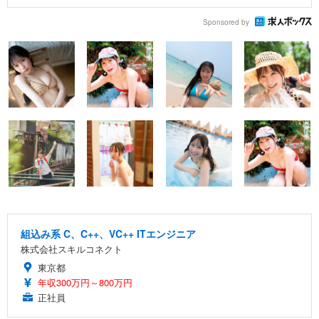
Sponsored by
組込み系 C、C++、VC++ ITエンジニア
株式会社スキルコネクト
東京都
年収300万円～800万円
正社員