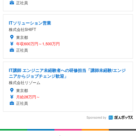
正社員
ITソリューション営業
株式会社SHIFT
東京都
年収600万円～1,500万円
正社員
IT講師 エンジニア未経験者への研修担当「講師未経験/エンジ
ニアからジョブチェンジ歓迎」
株式会社リゾーム
東京都
月給28万円～
正社員
Sponsored by