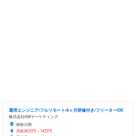
運用エンジニア/フルリモート/6ヶ月研修付き/フリーターOK
株式会社KMマーケティング
神奈川県
月給35万円～74万円