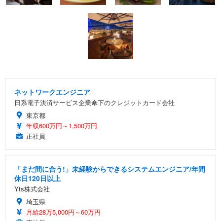
ネットワークエンジニア
日系電子決済サービス企業傘下のクレジットカード会社
東京都
年収600万円～1,500万円
正社員
「まだ間に合う!」未経験からできるシステムエンジニア/年間
休日120日以上
Yts株式会社
埼玉県
月給28万5,000円～60万円