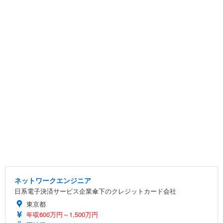
ネットワークエンジニア
日系電子決済サービス企業傘下のクレジットカード会社
東京都
年収600万円～1,500万円