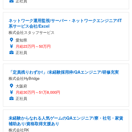
正社員
ネットワーク運用監視/サーバー・ネットワークエンジニア/IT
系サービス会社/Excel
株式会社スタッフサービス
愛知県
月給23万円～50万円
正社員
「定員残りわずか!」/未経験採用枠/QAエンジニア/研修充実
株式会社HyBridge
大阪府
月給30万円～51万8,000円
正社員
未経験からなれる人気ゲームのQAエンジニア/寮・社宅・家賃
補助あり/資格取得支援あり
株式会社RK