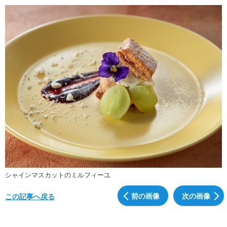
シャインマスカットのミルフィーユ
前の画像
次の画像
この記事へ戻る