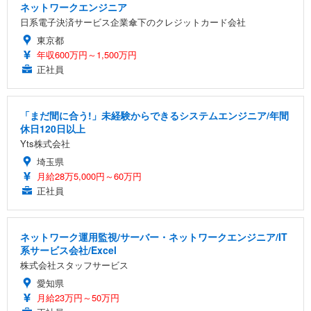
ネットワークエンジニア
日系電子決済サービス企業傘下のクレジットカード会社
東京都
年収600万円～1,500万円
正社員
「まだ間に合う!」未経験からできるシステムエンジニア/年間
休日120日以上
Yts株式会社
埼玉県
月給28万5,000円～60万円
正社員
ネットワーク運用監視/サーバー・ネットワークエンジニア/IT
系サービス会社/Excel
株式会社スタッフサービス
愛知県
月給23万円～50万円