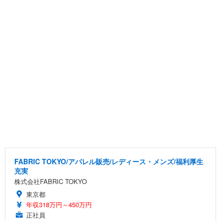
FABRIC TOKYO/アパレル販売/レディース・メンズ/福利厚生
充実
株式会社FABRIC TOKYO
東京都
年収318万円～450万円
正社員