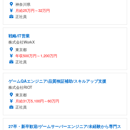
神奈川県
月給25万円～32万円
正社員
戦略/IT営業
株式会社WorkX
東京都
年収500万円～1,200万円
正社員
ゲームQAエンジニア/品質検証補助/スキルアップ支援
株式会社RIOT
東京都
月給31万5,100円～60万円
正社員
27卒・新卒歓迎/ゲームサーバーエンジニア/未経験から専門ス