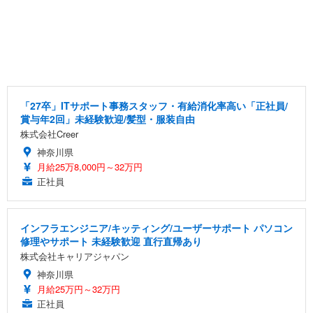
「27卒」ITサポート事務スタッフ・有給消化率高い「正社員/
賞与年2回」未経験歓迎/髪型・服装自由
株式会社Creer
神奈川県
月給25万8,000円～32万円
正社員
インフラエンジニア/キッティング/ユーザーサポート パソコン
修理やサポート 未経験歓迎 直行直帰あり
株式会社キャリアジャパン
神奈川県
月給25万円～32万円
正社員