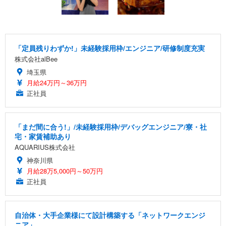
「定員残りわずか!」未経験採用枠/エンジニア/研修制度充実
株式会社alBee
埼玉県
月給24万円～36万円
正社員
「まだ間に合う!」/未経験採用枠/デバッグエンジニア/寮・社
宅・家賃補助あり
AQUARIUS株式会社
神奈川県
月給28万5,000円～50万円
正社員
自治体・大手企業様にて設計構築する「ネットワークエンジ
ニア」