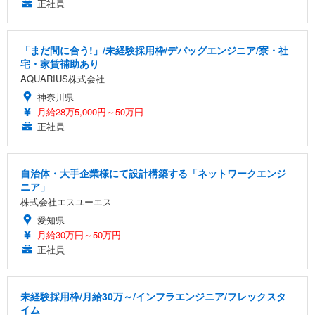
正社員
「まだ間に合う!」/未経験採用枠/デバッグエンジニア/寮・社
宅・家賃補助あり
AQUARIUS株式会社
神奈川県
月給28万5,000円～50万円
正社員
自治体・大手企業様にて設計構築する「ネットワークエンジ
ニア」
株式会社エスユーエス
愛知県
月給30万円～50万円
正社員
未経験採用枠/月給30万～/インフラエンジニア/フレックスタ
イム