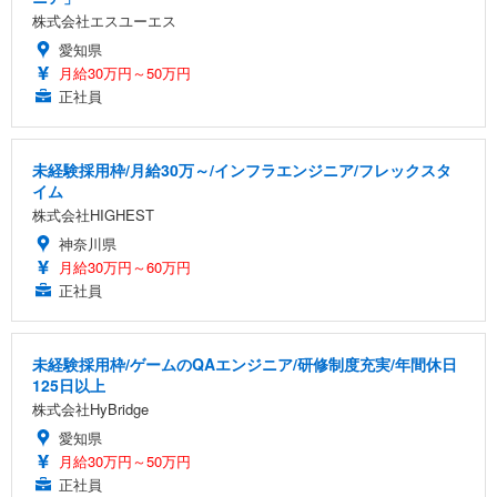
株式会社エスユーエス
愛知県
月給30万円～50万円
正社員
未経験採用枠/月給30万～/インフラエンジニア/フレックスタ
イム
株式会社HIGHEST
神奈川県
月給30万円～60万円
正社員
未経験採用枠/ゲームのQAエンジニア/研修制度充実/年間休日
125日以上
株式会社HyBridge
愛知県
月給30万円～50万円
正社員