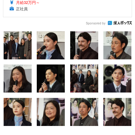
月給32万円～
正社員
Sponsored by