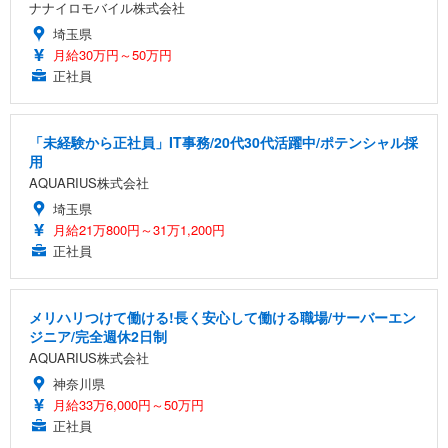
ナナイロモバイル株式会社
埼玉県
月給30万円～50万円
正社員
「未経験から正社員」IT事務/20代30代活躍中/ポテンシャル採
用
AQUARIUS株式会社
埼玉県
月給21万800円～31万1,200円
正社員
メリハリつけて働ける!長く安心して働ける職場/サーバーエン
ジニア/完全週休2日制
AQUARIUS株式会社
神奈川県
月給33万6,000円～50万円
正社員