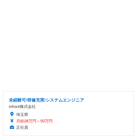
未経験可/研修充実/システムエンジニア
infront株式会社
埼玉県
月給28万円～50万円
正社員