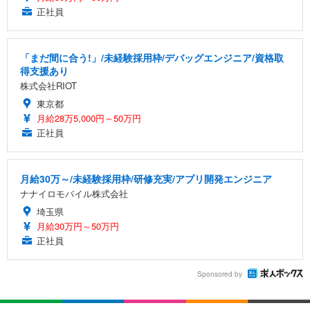
正社員
「まだ間に合う!」/未経験採用枠/デバッグエンジニア/資格取
得支援あり
株式会社RIOT
東京都
月給28万5,000円～50万円
正社員
月給30万～/未経験採用枠/研修充実/アプリ開発エンジニア
ナナイロモバイル株式会社
埼玉県
月給30万円～50万円
正社員
Sponsored by