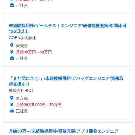
正社員
未経験採用枠/ゲームテストエンジニア/研修制度充実/年間休日
125日以上
GOEN株式会社
愛知県
月給30万円～50万円
正社員
「まだ間に合う!」/未経験採用枠/デバッグエンジニア/資格取
得支援あり
株式会社RIOT
東京都
月給28万5,000円～50万円
正社員
月給30万～/未経験採用枠/研修充実/アプリ開発エンジニア