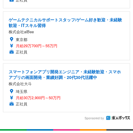
ゲームテクニカルサポートスタッフ/ゲーム好き歓迎・未経験
歓迎・ITスキル習得
株式会社alBee
東京都
月給29万700円～55万円
正社員
スマートフォンアプリ開発エンジニア・未経験歓迎・スマホ
アプリの画面開発・業績好調・20代30代活躍中
株式会社大斗
埼玉県
月給30万2,900円～50万円
正社員
Sponsored by