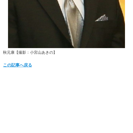
秋元康【撮影：小宮山あきの】
この記事へ戻る