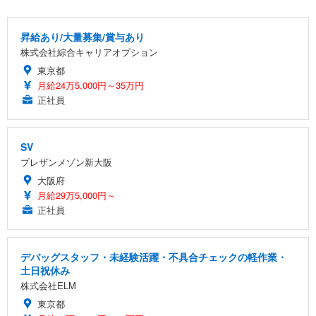
昇給あり/大量募集/賞与あり
株式会社綜合キャリアオプション
東京都
月給24万5,000円～35万円
正社員
SV
プレザンメゾン新大阪
大阪府
月給29万5,000円～
正社員
デバッグスタッフ・未経験活躍・不具合チェックの軽作業・
土日祝休み
株式会社ELM
東京都