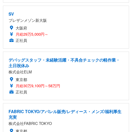
SV
プレザンメゾン新大阪
大阪府
月給29万5,000円～
正社員
デバッグスタッフ・未経験活躍・不具合チェックの軽作業・
土日祝休み
株式会社ELM
東京都
月給30万9,100円～58万円
正社員
FABRIC TOKYO/アパレル販売/レディース・メンズ/福利厚生
充実
株式会社FABRIC TOKYO
東京都