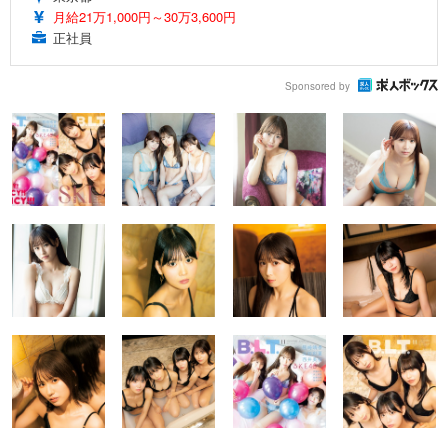
月給21万1,000円～30万3,600円
正社員
Sponsored by