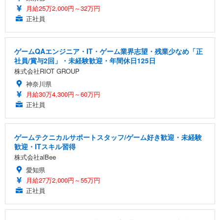
月給25万2,000円～32万円
正社員
ゲームQAエンジニア・IT・ゲーム業界志望・残業少なめ「正
社員/賞与2回」・未経験歓迎・年間休日125日
株式会社RIOT GROUP
神奈川県
月給30万4,300円～60万円
正社員
ゲームテクニカルサポートスタッフ/ゲーム好き歓迎・未経験
歓迎・ITスキル習得
株式会社alBee
愛知県
月給27万2,000円～55万円
正社員