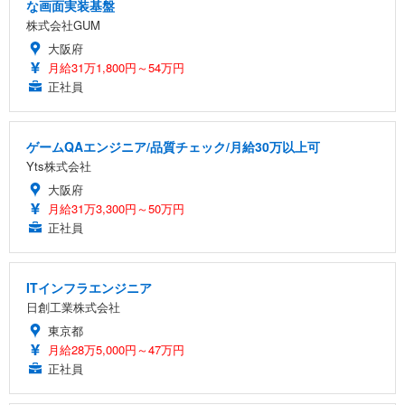
な画面実装基盤
株式会社GUM
大阪府
月給31万1,800円～54万円
正社員
ゲームQAエンジニア/品質チェック/月給30万以上可
Yts株式会社
大阪府
月給31万3,300円～50万円
正社員
ITインフラエンジニア
日創工業株式会社
東京都
月給28万5,000円～47万円
正社員