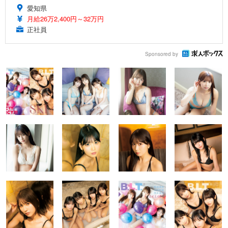
愛知県
月給26万2,400円～32万円
正社員
Sponsored by