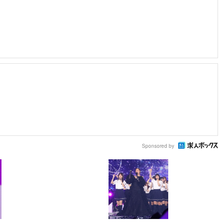
Sponsored by