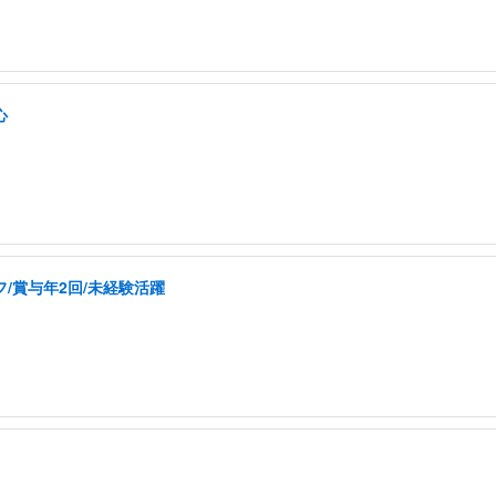
心
/賞与年2回/未経験活躍