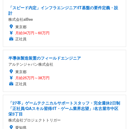
「スピード内定」インフラエンジニア/IT基盤の要件定義・設
計
株式会社alBee
東京都
月給34万円～60万円
正社員
半導体製造装置のフィールドエンジニア
アルテンジャパン株式会社
東京都
月給25万円～38万円
正社員
「27卒」ゲームテクニカルサポートスタッフ・完全週休2日制
「正社員/QAスキル習得/IT・ゲーム業界志望」/名古屋市中区
栄3丁目
株式会社プロジェクトトリガー
愛知県