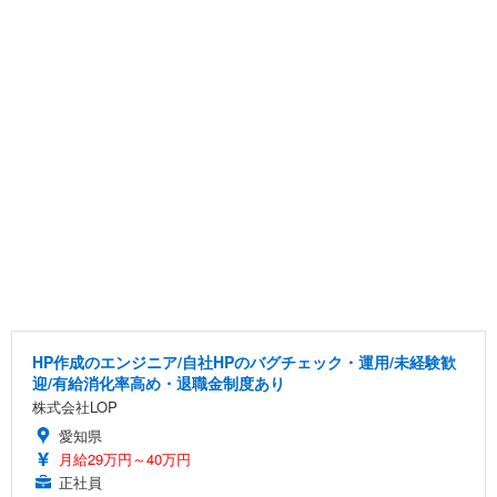
HP作成のエンジニア/自社HPのバグチェック・運用/未経験歓
迎/有給消化率高め・退職金制度あり
株式会社LOP
愛知県
月給29万円～40万円
正社員