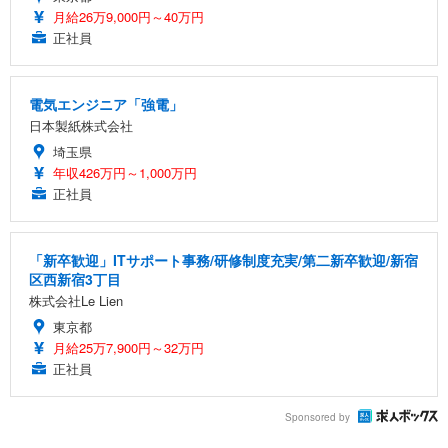
月給26万9,000円～40万円
正社員
電気エンジニア「強電」
日本製紙株式会社
埼玉県
年収426万円～1,000万円
正社員
「新卒歓迎」ITサポート事務/研修制度充実/第二新卒歓迎/新宿
区西新宿3丁目
株式会社Le Lien
東京都
月給25万7,900円～32万円
正社員
Sponsored by