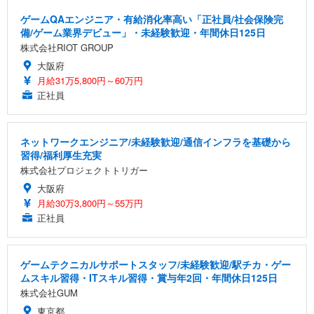
ゲームQAエンジニア・有給消化率高い「正社員/社会保険完
備/ゲーム業界デビュー」・未経験歓迎・年間休日125日
株式会社RIOT GROUP
大阪府
月給31万5,800円～60万円
正社員
ネットワークエンジニア/未経験歓迎/通信インフラを基礎から
習得/福利厚生充実
株式会社プロジェクトトリガー
大阪府
月給30万3,800円～55万円
正社員
ゲームテクニカルサポートスタッフ/未経験歓迎/駅チカ・ゲー
ムスキル習得・ITスキル習得・賞与年2回・年間休日125日
株式会社GUM
東京都