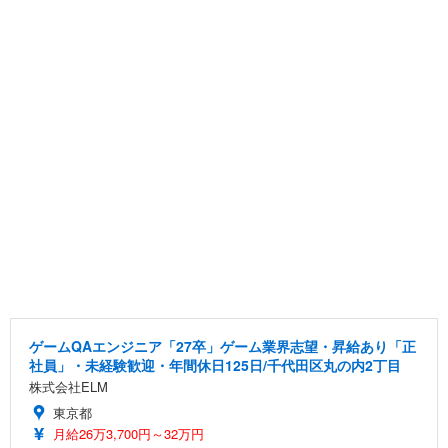
ゲームQAエンジニア「27卒」ゲーム業界志望・昇給あり「正
社員」・未経験歓迎・年間休日125日/千代田区丸の内2丁目
株式会社ELM
東京都
月給26万3,700円～32万円