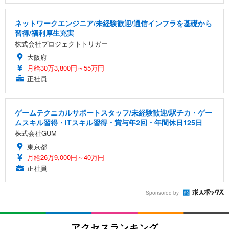
ネットワークエンジニア/未経験歓迎/通信インフラを基礎から
習得/福利厚生充実
株式会社プロジェクトトリガー
大阪府
月給30万3,800円～55万円
正社員
ゲームテクニカルサポートスタッフ/未経験歓迎/駅チカ・ゲー
ムスキル習得・ITスキル習得・賞与年2回・年間休日125日
株式会社GUM
東京都
月給26万9,000円～40万円
正社員
Sponsored by
アクセスランキング