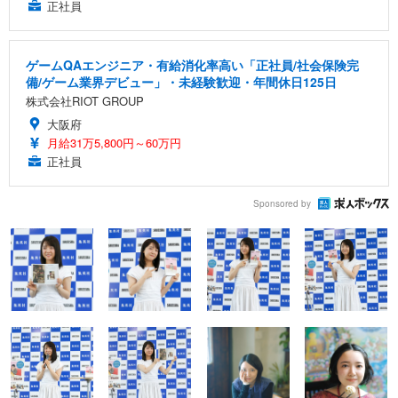
正社員
ゲームQAエンジニア・有給消化率高い「正社員/社会保険完
備/ゲーム業界デビュー」・未経験歓迎・年間休日125日
株式会社RIOT GROUP
大阪府
月給31万5,800円～60万円
正社員
Sponsored by