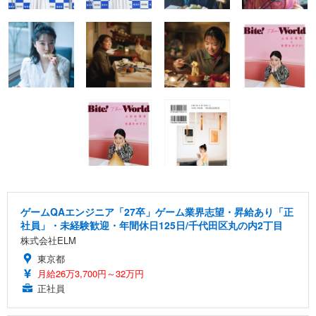
ゲームQAエンジニア「27卒」ゲーム業界志望・昇給あり「正
社員」・未経験歓迎・年間休日125日/千代田区丸の内2丁目
株式会社ELM
東京都
月給26万3,700円～32万円
正社員