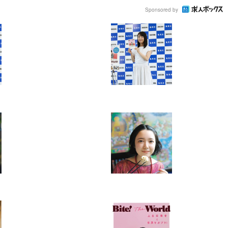
Sponsored by