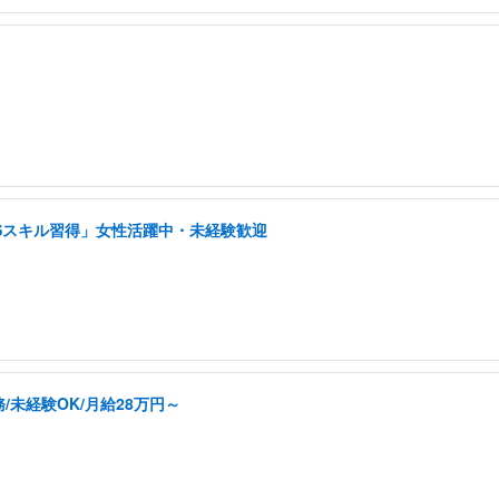
NSスキル習得」女性活躍中・未経験歓迎
未経験OK/月給28万円～