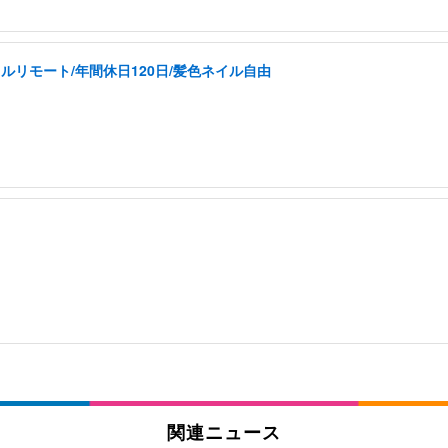
ルリモート/年間休日120日/髪色ネイル自由
関連ニュース