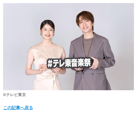
©テレビ東京
この記事へ戻る