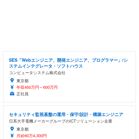
SES「Webエンジニア、開発エンジニア、プログラマー」/シ
ステムインテグレータ・ソフトハウス
コンピュータシステム株式会社
東京都
年収450万円～600万円
正社員
セキュリティ監視基盤の運用・保守/設計・構築エンジニア
日系大手電機メーカーグループのICTソリューション企業
東京都
月給60万4,300円