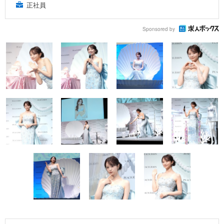
正社員
Sponsored by