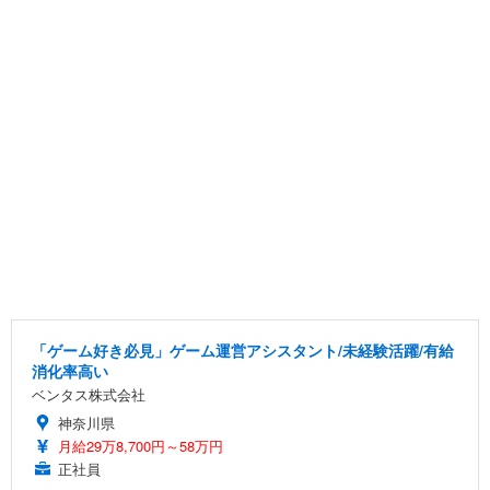
「ゲーム好き必見」ゲーム運営アシスタント/未経験活躍/有給
消化率高い
ベンタス株式会社
神奈川県
月給29万8,700円～58万円
正社員