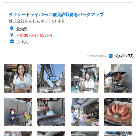
タクシードライバー/二種免許取得をバックアップ
株式会社あんしんネット21 中川
愛知県
月給30万円～55万円
正社員
Sponsored by