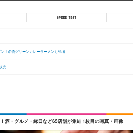
SPEED TEST
ープン！名物グリーンカレーラーメンも登場
販売！
催！酒・グルメ・縁日など65店舗が集結 1枚目の写真・画像