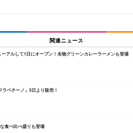
関連ニュース
ニューアルして1日にオープン！名物グリーンカレーラーメンも登場
フラペチーノ」5日より販売！
な食べ比べ盛りも登場