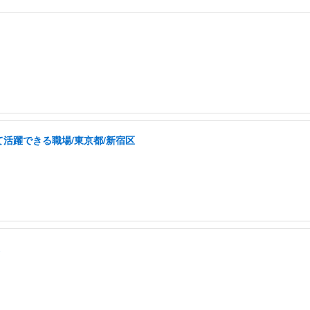
活躍できる職場/東京都/新宿区