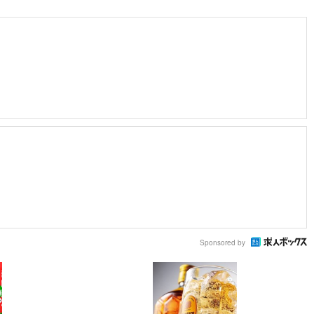
Sponsored by