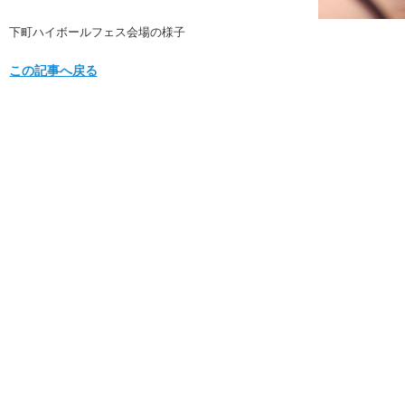
下町ハイボールフェス会場の様子
この記事へ戻る