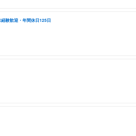
未経験歓迎・年間休日125日