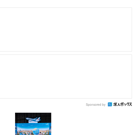
Sponsored by