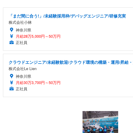
「まだ間に合う!」/未経験採用枠/デバッグエンジニア/研修充実
株式会社小林
神奈川県
月給28万5,000円～50万円
正社員
クラウドエンジニア/未経験歓迎/クラウド環境の構築・運用/昇給
株式会社Le Lien
神奈川県
月給30万3,700円～50万円
正社員