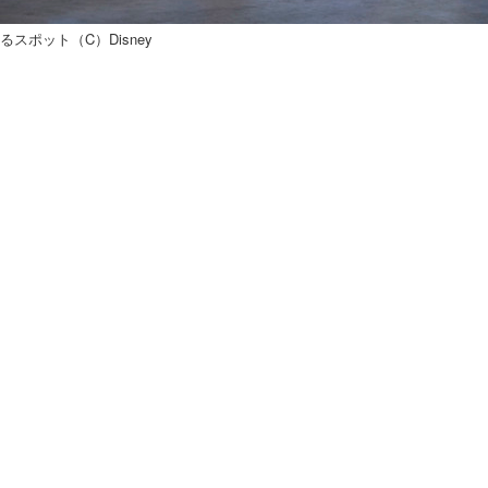
スポット（C）Disney