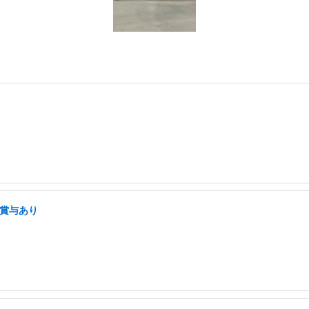
・賞与あり