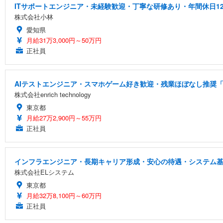
ITサポートエンジニア・未経験歓迎・丁寧な研修あり・年間休日12
株式会社小林
愛知県
月給31万3,000円～50万円
正社員
AIテストエンジニア・スマホゲーム好き歓迎・残業ほぼなし推奨「
株式会社enrich technology
東京都
月給27万2,900円～55万円
正社員
インフラエンジニア・長期キャリア形成・安心の待遇・システム
株式会社ELシステム
東京都
月給32万8,100円～60万円
正社員