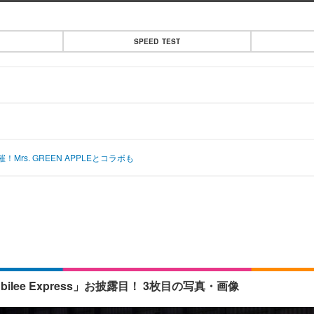
SPEED TEST
！
s. GREEN APPLEとコラボも
lee Express」お披露目！ 3枚目の写真・画像