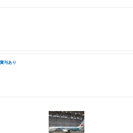
・賞与あり