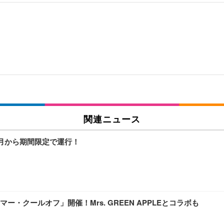
関連ニュース
6月から期間限定で運行！
・クールオフ」開催！Mrs. GREEN APPLEとコラボも