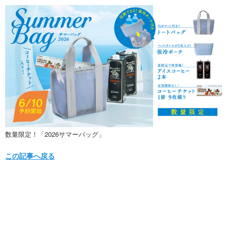
数量限定！「2026サマーバッグ」
この記事へ戻る