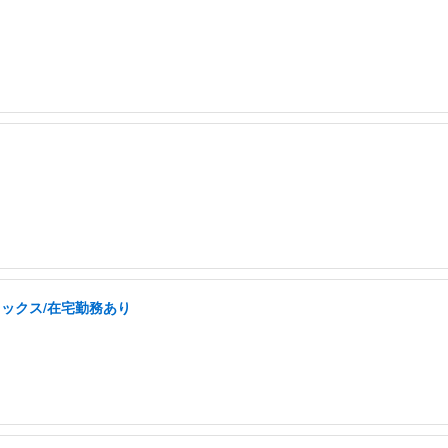
レックス/在宅勤務あり