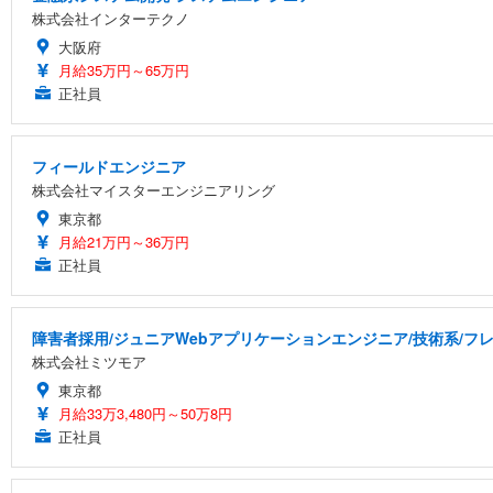
株式会社インターテクノ
大阪府
月給35万円～65万円
正社員
フィールドエンジニア
株式会社マイスターエンジニアリング
東京都
月給21万円～36万円
正社員
障害者採用/ジュニアWebアプリケーションエンジニア/技術系/フ
株式会社ミツモア
東京都
月給33万3,480円～50万8円
正社員