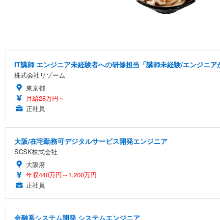
IT講師 エンジニア未経験者への研修担当「講師未経験/エンジニ
株式会社リゾーム
東京都
月給28万円～
正社員
大阪/在宅勤務可デジタルサービス開発エンジニア
SCSK株式会社
大阪府
年収440万円～1,200万円
正社員
金融系システム開発 システムエンジニア