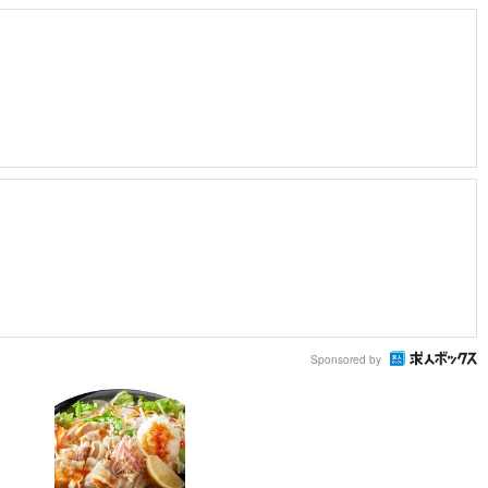
Sponsored by