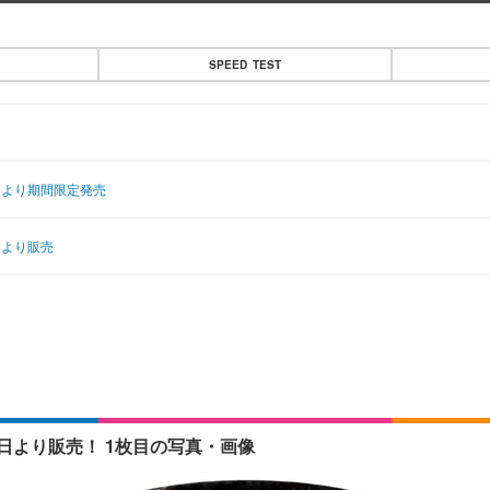
SPEED TEST
日より期間限定発売
日より販売
日より販売！ 1枚目の写真・画像