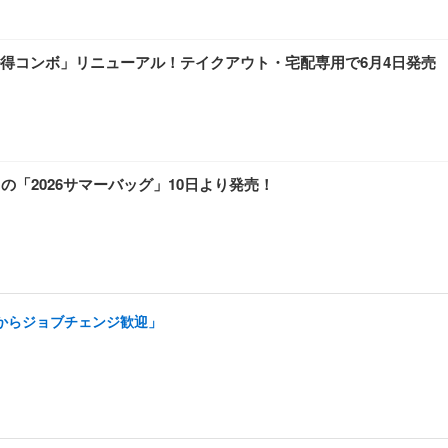
得コンボ」リニューアル！テイクアウト・宅配専用で6月4日発売
「2026サマーバッグ」10日より発売！
アからジョブチェンジ歓迎」