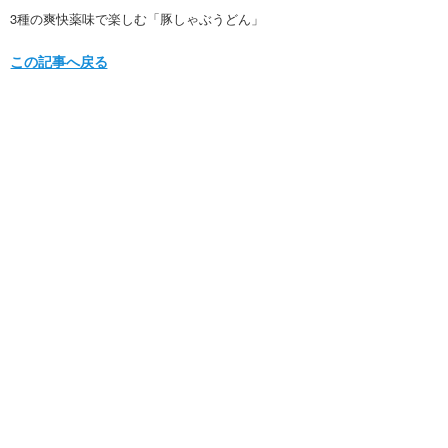
3種の爽快薬味で楽しむ「豚しゃぶうどん」
この記事へ戻る