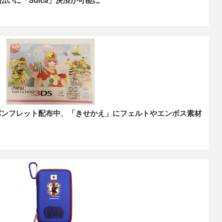
」パンフレット配布中、「きせかえ」にフェルトやエンボス素材