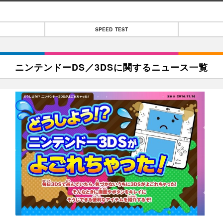
SPEED TEST
ニンテンドーDS／3DSに関するニュース一覧