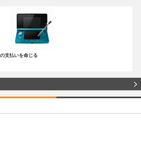
ルの支払いを命じる