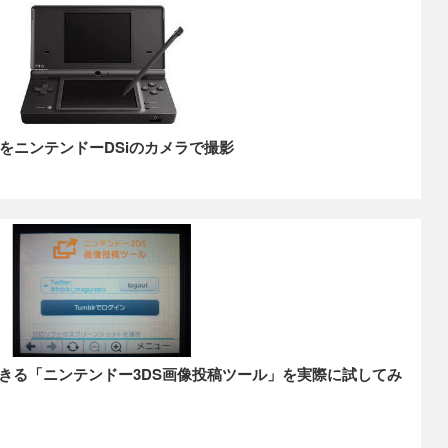
をニンテンドーDSiのカメラで撮影
できる「ニンテンドー3DS画像投稿ツール」を実際に試してみ