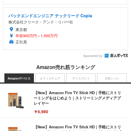
バックエンドエンジニア テックリード Copia
株式会社クリーク・アンド・リバー社
東京都
年収900万円～1,500万円
正社員
Sponsored by
Amazon売れ筋ランキング
Amazonデバイス
オフィスチェア
ディスプレイ
犬用トイレ
【New】Amazon Fire TV Stick HD | 手軽にストリ
ーミングをはじめよう | ストリーミングメディアプ
レイヤー
￥6,980
【New】Amazon Fire TV Stick HD | 手軽にストリ