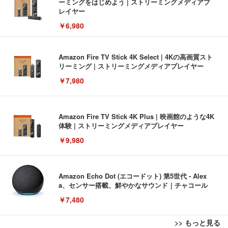
ーミングをはじめよう | ストリーミングメディアプ
レイヤー
￥6,980
Amazon Fire TV Stick 4K Select | 4Kの高画質スト
リーミング | ストリーミングメディアプレイヤー
￥7,980
Amazon Fire TV Stick 4K Plus | 映画館のような4K
体験 | ストリーミングメディアプレイヤー
￥9,980
Amazon Echo Dot (エコードット) 第5世代 - Alex
a、センサー搭載、鮮やかなサウンド｜チャコール
￥7,480
>> もっと見る