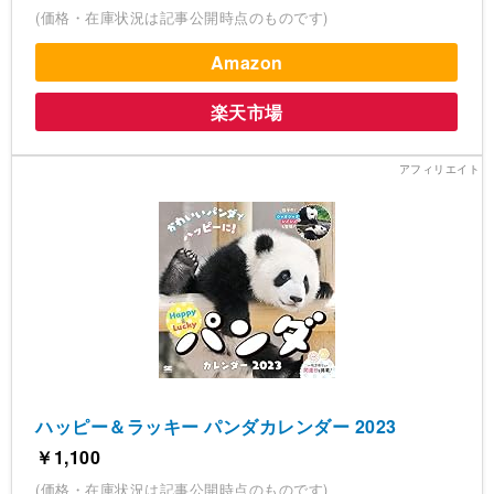
(価格・在庫状況は記事公開時点のものです)
Amazon
楽天市場
ハッピー＆ラッキー パンダカレンダー 2023
￥1,100
(価格・在庫状況は記事公開時点のものです)