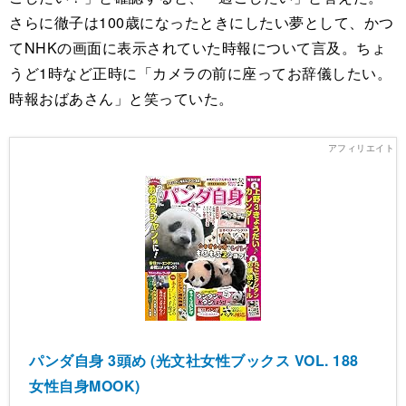
さらに徹子は100歳になったときにしたい夢として、かつ
てNHKの画面に表示されていた時報について言及。ちょ
うど1時など正時に「カメラの前に座ってお辞儀したい。
時報おばあさん」と笑っていた。
パンダ自身 3頭め (光文社女性ブックス VOL. 188
女性自身MOOK)