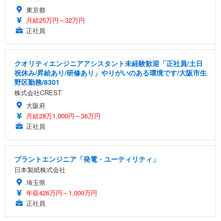
東京都
月給25万円～32万円
正社員
クオリティエンジニアアシスタント未経験歓迎「正社員/土日
祝休み/昇給あり/研修あり」やりがいのある環境です/大阪市生
野区勤務/8301
株式会社CREST
大阪府
月給28万1,000円～36万円
正社員
プラントエンジニア「発電・ユーティリティ」
日本製紙株式会社
埼玉県
年収426万円～1,000万円
正社員