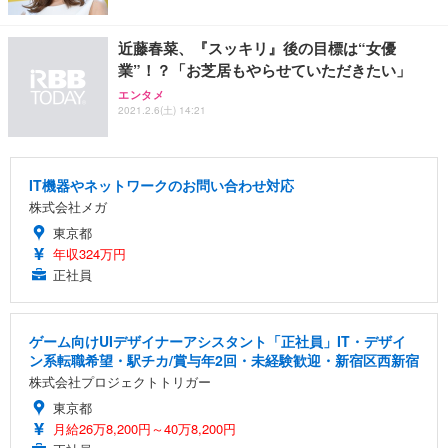
近藤春菜、『スッキリ』後の目標は“女優
業”！？「お芝居もやらせていただきたい」
エンタメ
2021.2.6(土) 14:21
IT機器やネットワークのお問い合わせ対応
株式会社メガ
東京都
年収324万円
正社員
ゲーム向けUIデザイナーアシスタント「正社員」IT・デザイ
ン系転職希望・駅チカ/賞与年2回・未経験歓迎・新宿区西新宿
株式会社プロジェクトトリガー
東京都
月給26万8,200円～40万8,200円