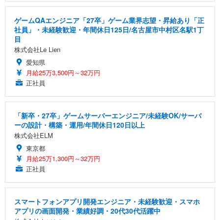
ゲームQAエンジニア「27卒」ゲーム業界志望・昇給あり「正
社員」・未経験歓迎・年間休日125日/名古屋市中村区名駅1丁
目
株式会社Le Lien
愛知県
月給25万3,500円～32万円
正社員
「新卒・27卒」ゲームサーバーエンジニア/未経験OK/サーバ
ーの設計・構築・運用/年間休日120日以上
株式会社ELM
東京都
月給25万1,300円～32万円
正社員
スマートフォンアプリ開発エンジニア・未経験歓迎・スマホ
アプリの画面開発・業績好調・20代30代活躍中