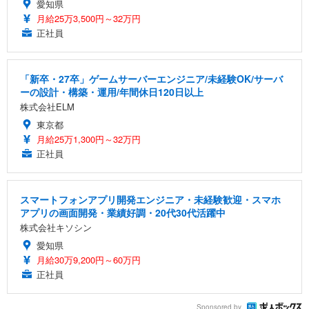
愛知県
月給25万3,500円～32万円
正社員
「新卒・27卒」ゲームサーバーエンジニア/未経験OK/サーバ
ーの設計・構築・運用/年間休日120日以上
株式会社ELM
東京都
月給25万1,300円～32万円
正社員
スマートフォンアプリ開発エンジニア・未経験歓迎・スマホ
アプリの画面開発・業績好調・20代30代活躍中
株式会社キソシン
愛知県
月給30万9,200円～60万円
正社員
Sponsored by