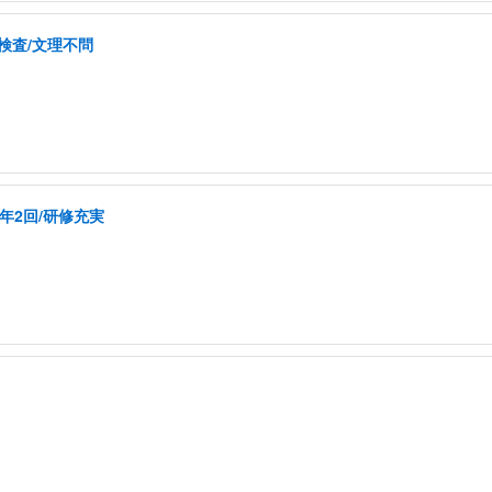
検査/文理不問
年2回/研修充実