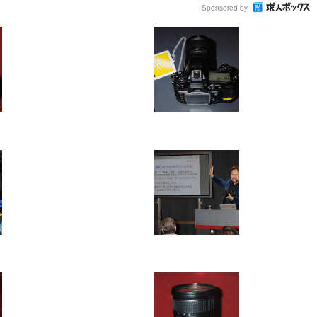
Sponsored by