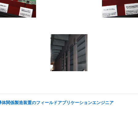
半導体関係製造装置のフィールドアプリケーションエンジニア