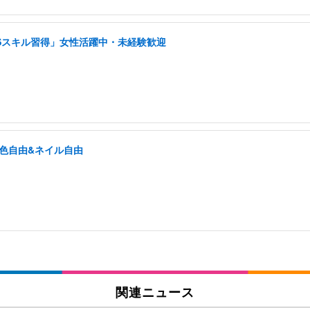
NSスキル習得」女性活躍中・未経験歓迎
髪色自由&ネイル自由
関連ニュース