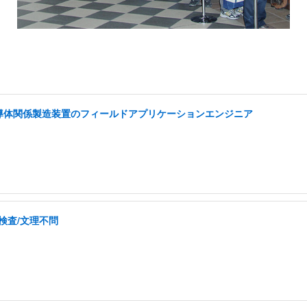
半導体関係製造装置のフィールドアプリケーションエンジニア
検査/文理不問