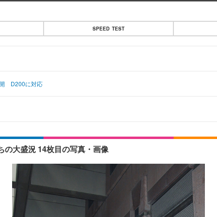
SPEED TEST
公開 D200に対応
ちの大盛況 14枚目の写真・画像