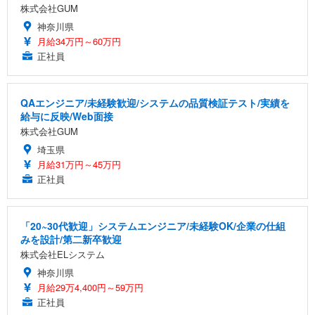
株式会社GUM
神奈川県
月給34万円～60万円
正社員
QAエンジニア/未経験歓迎/システムの品質検証テスト/実績を
給与に反映/Web面接
株式会社GUM
埼玉県
月給31万円～45万円
正社員
「20~30代歓迎」システムエンジニア/未経験OK/企業の仕組
みを設計/第二新卒歓迎
株式会社ELシステム
神奈川県
月給29万4,400円～59万円
正社員