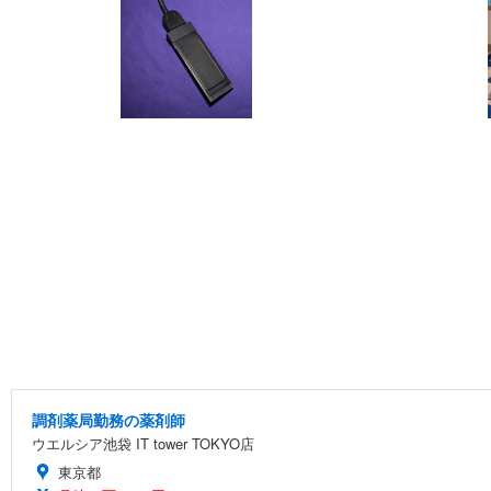
調剤薬局勤務の薬剤師
ウエルシア池袋 IT tower TOKYO店
東京都