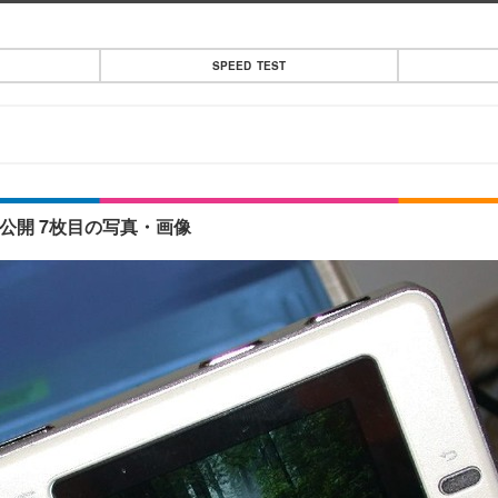
SPEED TEST
初公開 7枚目の写真・画像