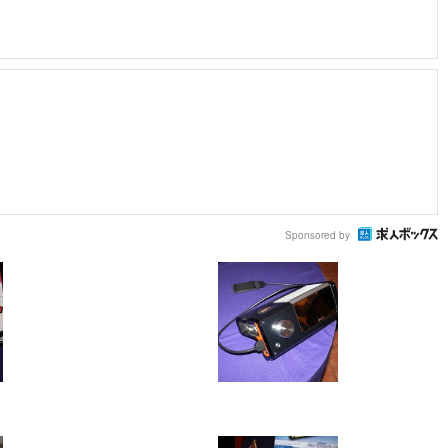
Sponsored by