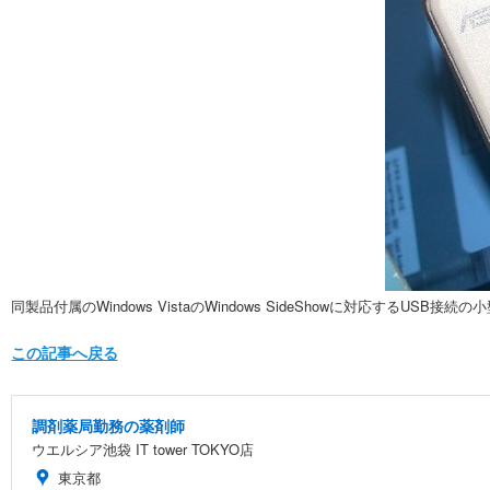
同製品付属のWindows VistaのWindows SideShowに対応するU
この記事へ戻る
調剤薬局勤務の薬剤師
ウエルシア池袋 IT tower TOKYO店
東京都