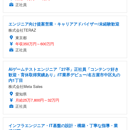
正社員
エンジニア向け提案営業・キャリアアドバイザー/未経験歓迎
株式会社TERAZ
東京都
年収350万円～600万円
正社員
AIゲームテストエンジニア「27卒」正社員「コンテンツ好き
歓迎・育休取得実績あり」/IT業界デビュー/名古屋市中区丸の
内1丁目
株式会社Meta Sales
愛知県
月給25万7,800円～32万円
正社員
インフラエンジニア・IT基盤の設計・構築・丁寧な指導・業