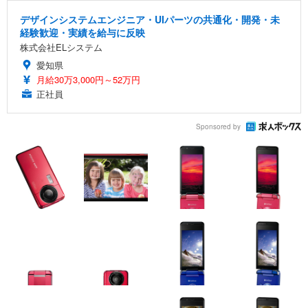
デザインシステムエンジニア・UIパーツの共通化・開発・未
経験歓迎・実績を給与に反映
株式会社ELシステム
愛知県
月給30万3,000円～52万円
正社員
Sponsored by