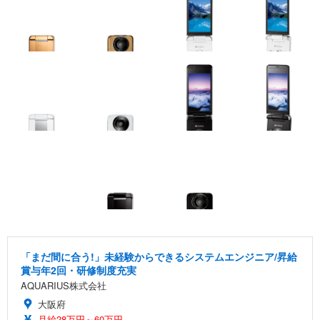
「まだ間に合う!」未経験からできるシステムエンジニア/昇給
賞与年2回・研修制度充実
AQUARIUS株式会社
大阪府
月給28万円～60万円