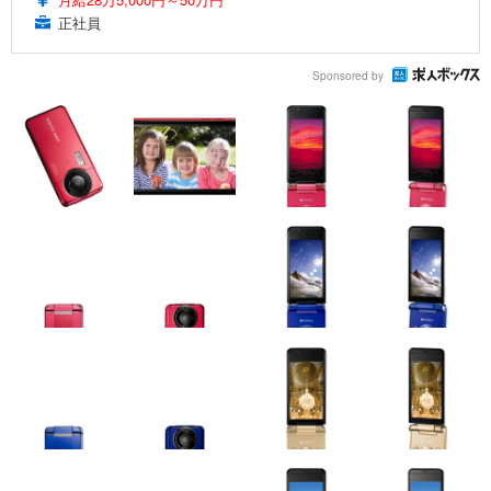
正社員
Sponsored by