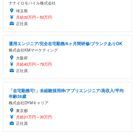
ナナイロモバイル株式会社
埼玉県
月給30万円～50万円
正社員
運用エンジニア/完全在宅勤務/6ヶ月間研修/ブランクありOK
株式会社KMマーケティング
大阪府
月給40万円～78万円
正社員
「在宅勤務可!」未経験採用枠/アプリエンジニア/高収入/平均
年齢26歳
株式会社DYMキャリア
東京都
月給21万円～30万円
正社員