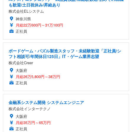
も歓迎/土日祝休み/昇給あり
株式会社ELシステム
神奈川県
月給22万600円～31万100円
正社員
ボードゲーム・パズル製造スタッフ・未経験歓迎「正社員/シ
フト相談可/年間休日125日」IT・ゲーム業界志望
株式会社Creer
大阪府
月給26万5,800円～38万円
正社員
金融系システム開発 システムエンジニア
株式会社インターテクノ
大阪府
月給35万円～65万円
正社員