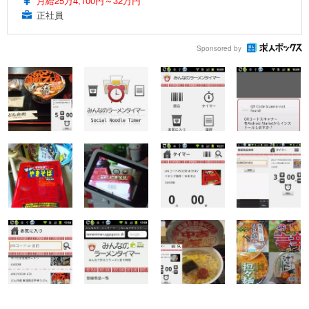
月給25万4,100円～32万円
正社員
Sponsored by