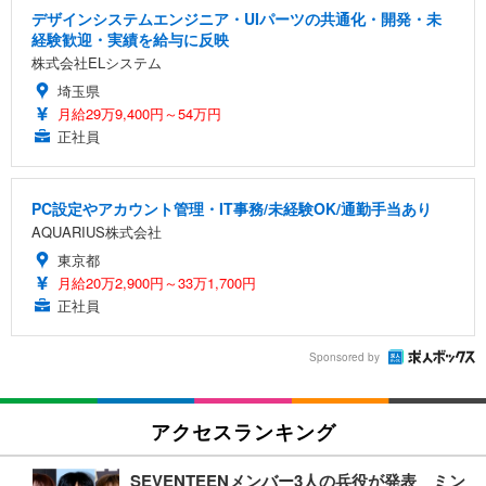
デザインシステムエンジニア・UIパーツの共通化・開発・未
経験歓迎・実績を給与に反映
株式会社ELシステム
埼玉県
月給29万9,400円～54万円
正社員
PC設定やアカウント管理・IT事務/未経験OK/通勤手当あり
AQUARIUS株式会社
東京都
月給20万2,900円～33万1,700円
正社員
Sponsored by
アクセスランキング
SEVENTEENメンバー3人の兵役が発表 ミン