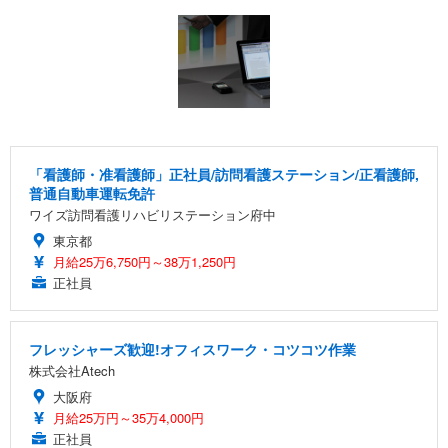
「看護師・准看護師」正社員/訪問看護ステーション/正看護師,
普通自動車運転免許
ワイズ訪問看護リハビリステーション府中
東京都
月給25万6,750円～38万1,250円
正社員
フレッシャーズ歓迎!オフィスワーク・コツコツ作業
株式会社Atech
大阪府
月給25万円～35万4,000円
正社員