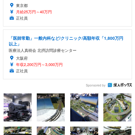
東京都
月給25万円～40万円
正社員
「医師常勤」一般内科など/クリニック/高額年収「1,800万円
以上」
医療法人真樹会 北摂訪問診療センター
大阪府
年収2,200万円～3,000万円
正社員
Sponsored by