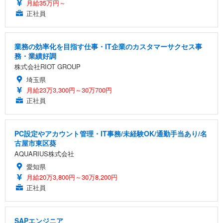
月給35万円～
正社員
業務の効率化を目指す仕事・IT企業のカスタマーサクセス事
務・業績好調
株式会社RIOT GROUP
埼玉県
月給23万3,300円～30万700円
正社員
PC設定やアカウント管理・IT事務/未経験OK/通勤手当あり/名
古屋市東区葵
AQUARIUS株式会社
愛知県
月給20万3,800円～30万8,200円
正社員
SAPエンジニア