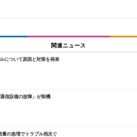
関連ニュース
ブルについて原因と対策を発表
通信設備の故障」が契機
通信量の急増でトラブル相次ぐ