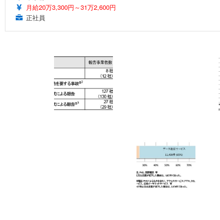
月給20万3,300円～31万2,600円
正社員