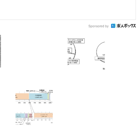
Sponsored by