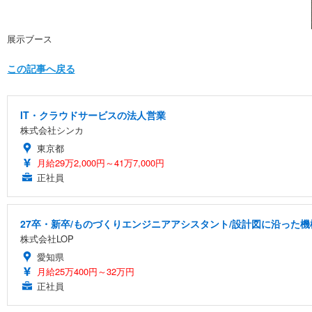
展示ブース
この記事へ戻る
IT・クラウドサービスの法人営業
株式会社シンカ
東京都
月給29万2,000円～41万7,000円
正社員
27卒・新卒/ものづくりエンジニアアシスタント/設計図に沿った機
株式会社LOP
愛知県
月給25万400円～32万円
正社員