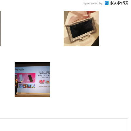
Sponsored by