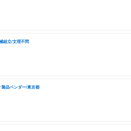
械組立/文理不問
製品ベンダー/東京都