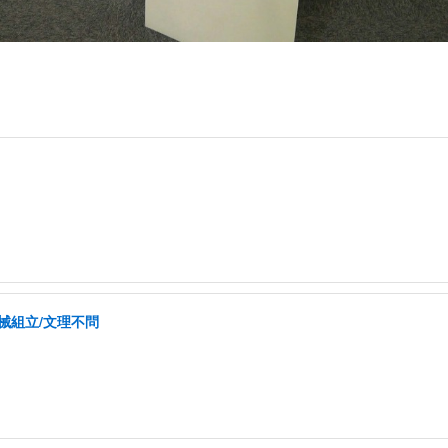
械組立/文理不問