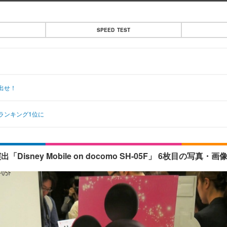
SPEED TEST
出せ！
ランキング1位に
ey Mobile on docomo SH-05F」 6枚目の写真・画