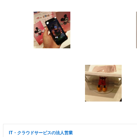
IT・クラウドサービスの法人営業