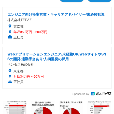
エンジニア向け提案営業・キャリアアドバイザー/未経験歓迎
株式会社TERAZ
東京都
年収350万円～600万円
正社員
Webアプリケーションエンジニア/未経験OK/WebサイトやSN
Sの開発/通勤手当あり/人柄重視の採用
ベンタス株式会社
東京都
月給34万円～60万円
正社員
Sponsored by