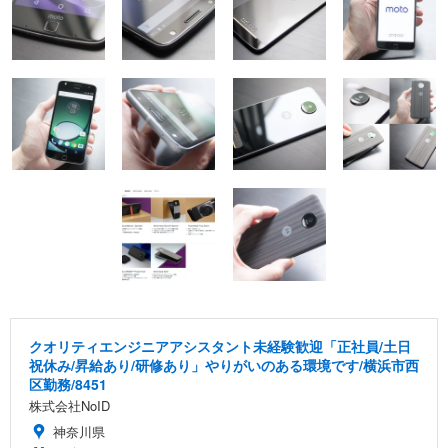
クオリティエンジニアアシスタント未経験歓迎「正社員/土日
祝休み/昇給あり/研修あり」やりがいのある環境です/横浜市西
区勤務/8451
株式会社NoID
神奈川県