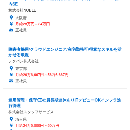
内SE
株式会社NOBLE
大阪府
月給28万円～34万円
正社員
障害者採用/クラウドエンジニア/在宅勤務可/得意なスキルを活
かせる環境
テクバン株式会社
東京都
月給26万6,667円～56万6,667円
正社員
運用管理・保守/正社員長期連休ありITデビューOKインフラ進
行管理
株式会社スタッフサービス
埼玉県
月給24万5,000円～50万円