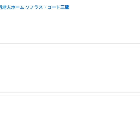
有料老人ホーム ソノラス・コート三鷹