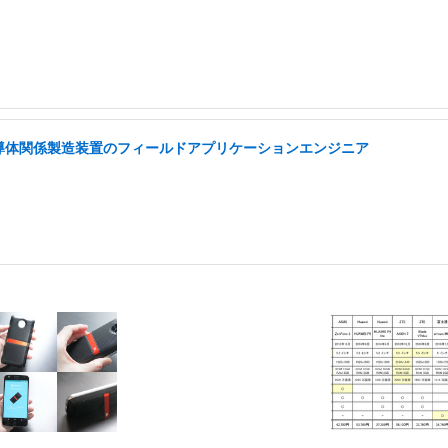
半導体関係製造装置のフィールドアプリケーションエンジニア