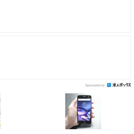
Sponsored by