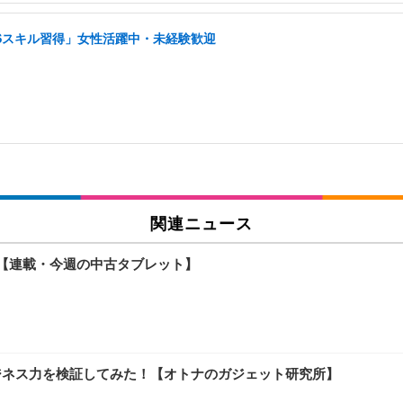
NSスキル習得」女性活躍中・未経験歓迎
関連ニュース
が人気【連載・今週の中古タブレット】
のビジネス力を検証してみた！【オトナのガジェット研究所】