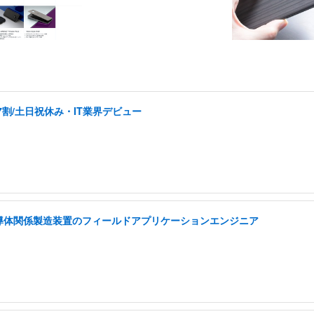
割/土日祝休み・IT業界デビュー
半導体関係製造装置のフィールドアプリケーションエンジニア