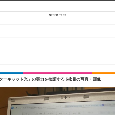
SPEED TEST
スターキャット光」の実力を検証する 6枚目の写真・画像