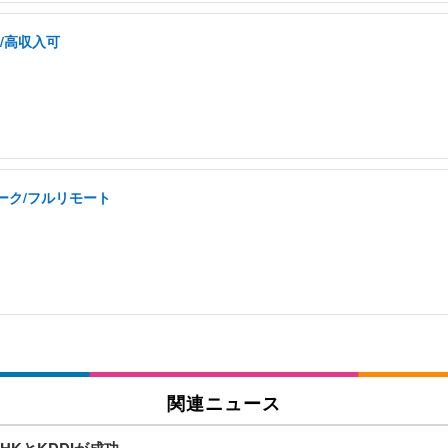
/高収入可
ーク/フルリモート
関連ニュース