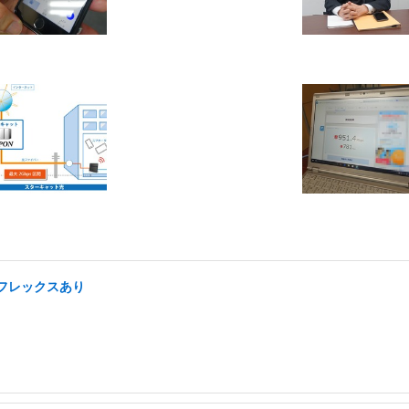
/フレックスあり