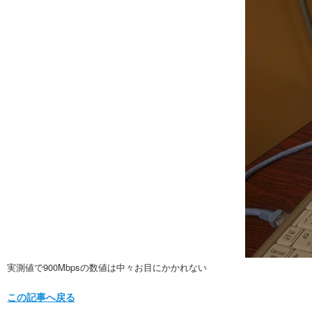
実測値で900Mbpsの数値は中々お目にかかれない
この記事へ戻る