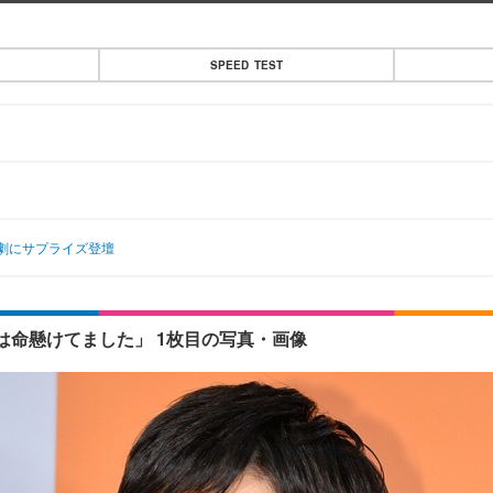
SPEED TEST
劇にサプライズ登壇
命懸けてました」 1枚目の写真・画像