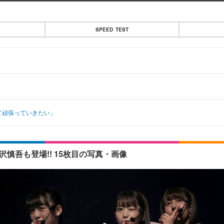
SPEED TEST
て頑張っていきたい」
沢慎吾も登場!! 15枚目の写真・画像