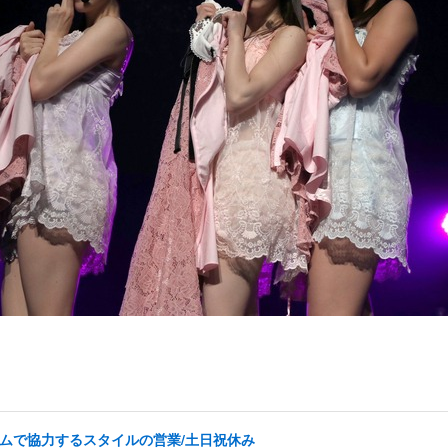
チームで協力するスタイルの営業/土日祝休み