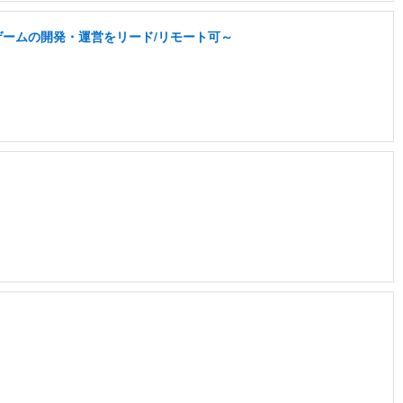
なゲームの開発・運営をリード/リモート可～