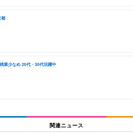
京都
業少なめ 20代・30代活躍中
関連ニュース