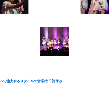
チームで協力するスタイルの営業/土日祝休み