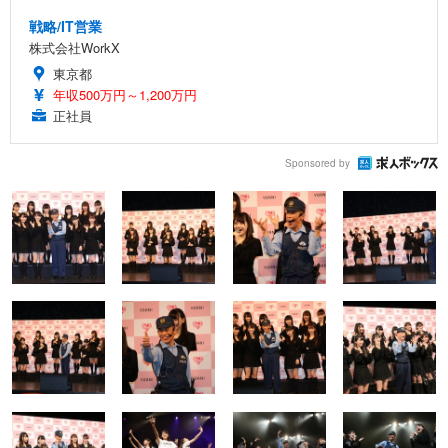
戦略/IT営業
株式会社WorkX
東京都
年収500万円～1,200万円
正社員
Sponsored by