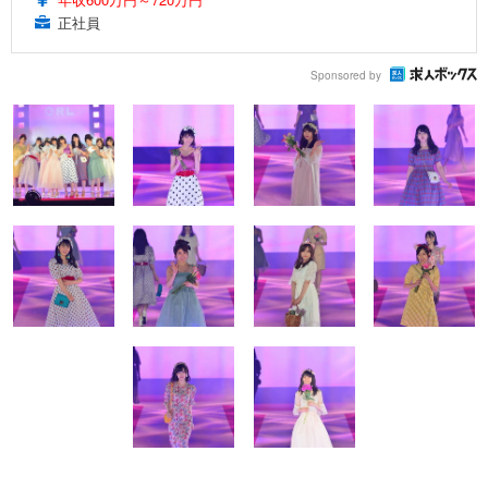
正社員
Sponsored by